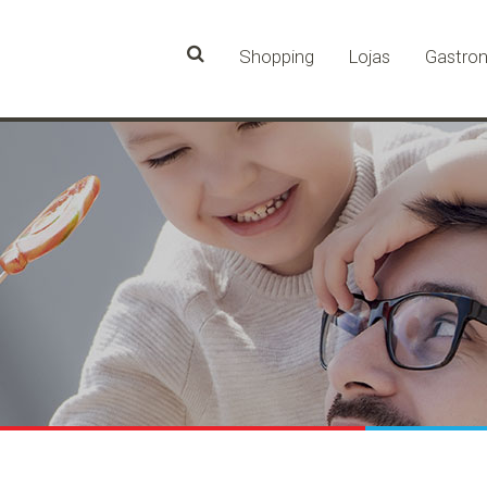
Shopping
Lojas
Gastro