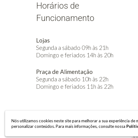
Horários de
Funcionamento
Lojas
Segunda a sábado 09h às 21h
Domingo e feriados 14h às 20h
Praça de Alimentação
Segunda a sábado 10h às 22h
Domingo e feriados 11h às 22h
Nós utilizamos cookies neste site para melhorar a sua experiência d
personalizar conteúdos. Para mais informações, consulte nossa
Políti
Sh