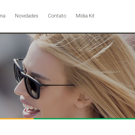
ma
Novidades
Contato
Mídia Kit