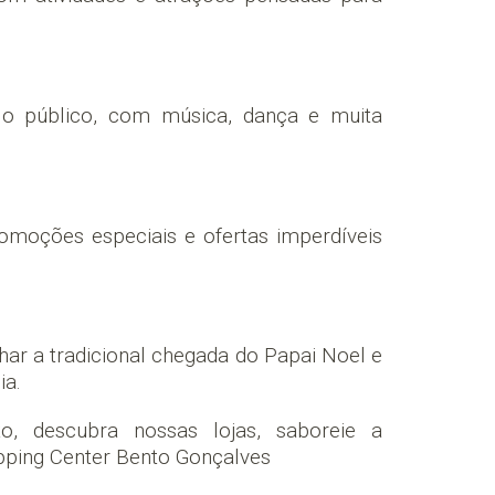
 o público, com música, dança e muita
moções especiais e ofertas imperdíveis
r a tradicional chegada do Papai Noel e
ia.
o, descubra nossas lojas, saboreie a
pping Center Bento Gonçalves