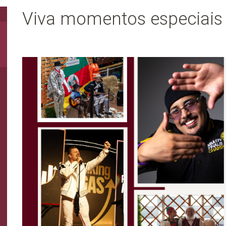
Viva momentos especiais