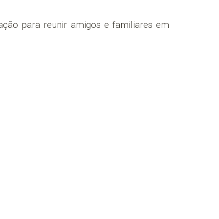
ação para reunir amigos e familiares em