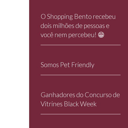
O Shopping Bento recebeu
dois milhões de pessoas e
você nem percebeu! 😁
Somos Pet Friendly
Ganhadores do Concurso de
Vitrines Black Week