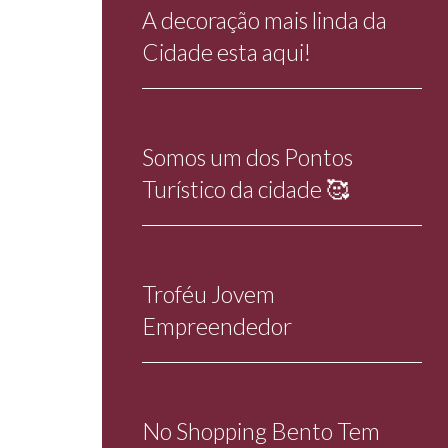
A decoração mais linda da
Cidade esta aqui!
Somos um dos Pontos
Turístico da cidade 🥰
Troféu Jovem
Empreendedor
No Shopping Bento Tem