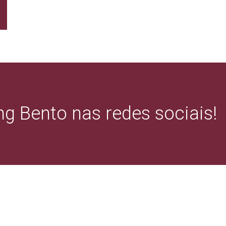
g Bento nas redes sociais!