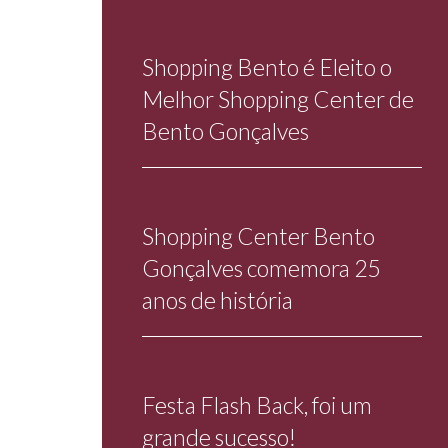
Shopping Bento é Eleito o
Melhor Shopping Center de
Bento Gonçalves
Shopping Center Bento
Gonçalves comemora 25
anos de história
Festa Flash Back, foi um
grande sucesso!