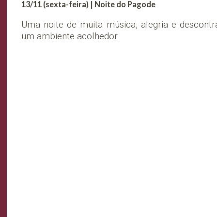
13/11 (sexta-feira) | Noite do Pagode
Uma noite de muita música, alegria e descontr
um ambiente acolhedor.