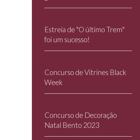
Estreia de "O último Trem"
foi um sucesso!
Concurso de Vitrines Black
Week
Concurso de Decoração
Natal Bento 2023