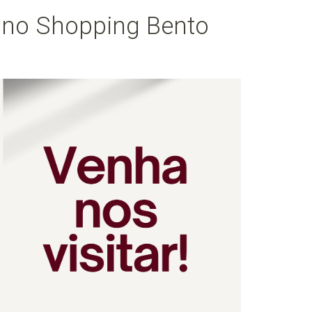
 no Shopping Bento