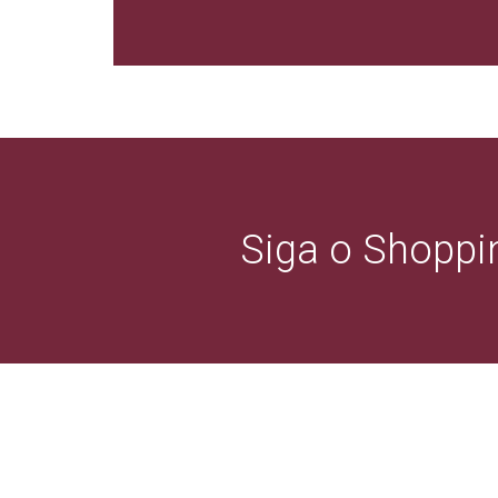
Siga o Shoppin