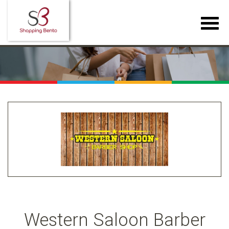
Western Saloon Barber