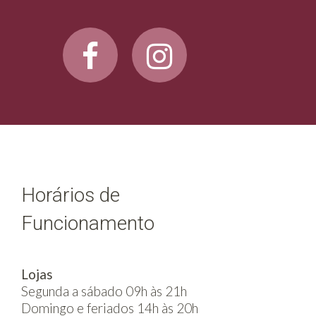
Horários de
Funcionamento
Lojas
Segunda a sábado 09h às 21h
Domingo e feriados 14h às 20h