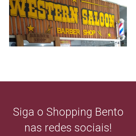
Siga o Shopping Bento
nas redes sociais!