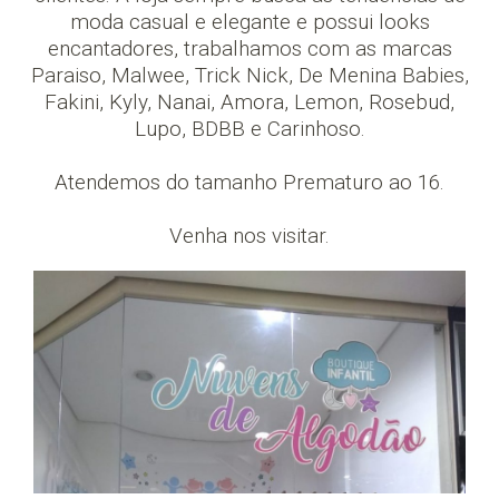
moda casual e elegante e possui looks
encantadores, trabalhamos com as marcas
Paraiso, Malwee, Trick Nick, De Menina Babies,
Fakini, Kyly, Nanai, Amora, Lemon, Rosebud,
Lupo, BDBB e Carinhoso.
Atendemos do tamanho Prematuro ao 16.
Venha nos visitar.