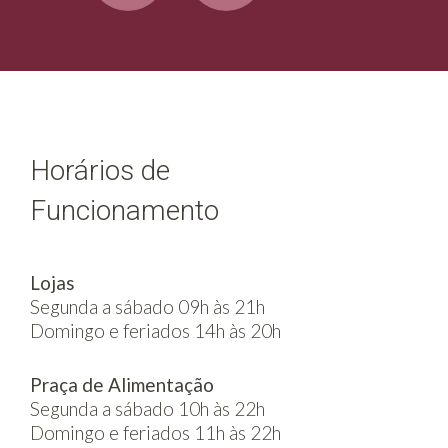
Horários de
Funcionamento
Lojas
Segunda a sábado 09h às 21h
Domingo e feriados 14h às 20h
Praça de Alimentação
Segunda a sábado 10h às 22h
Domingo e feriados 11h às 22h