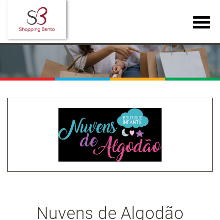
Nuvens de Algodão