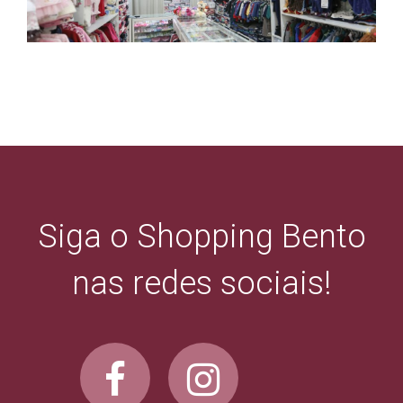
Siga o Shopping Bento
nas redes sociais!